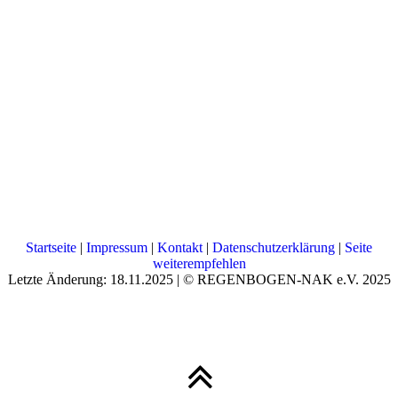
Startseite
|
Impressum
|
Kontakt
|
Datenschutzerklärung
|
Seite
weiterempfehlen
Letzte Änderung: 18.11.2025 | © REGENBOGEN-NAK e.V. 2025