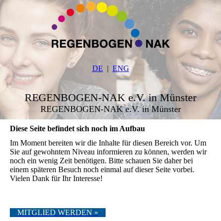
DE
ENG
REGENBOGEN-NAK e.V. in Münster
REGENBOGEN-NAK e.V. in Münster
Diese Seite befindet sich noch im Aufbau
Im Moment bereiten wir die Inhalte für diesen Bereich vor. Um
Sie auf gewohntem Niveau informieren zu können, werden wir
noch ein wenig Zeit benötigen. Bitte schauen Sie daher bei
einem späteren Besuch noch einmal auf dieser Seite vorbei.
Vielen Dank für Ihr Interesse!
MITGLIED WERDEN »