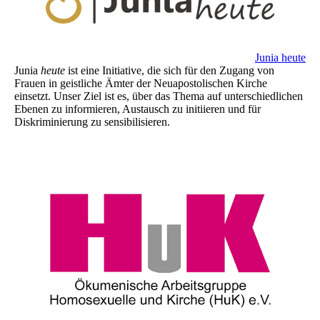
Junia heute
Junia
heute
ist eine Initiative, die sich für den Zugang von
Frauen in geistliche Ämter der Neuapostolischen Kirche
einsetzt. Unser Ziel ist es, über das Thema auf unterschiedlichen
Ebenen zu informieren, Austausch zu initiieren und für
Diskriminierung zu sensibilisieren.