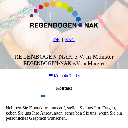
DE
ENG
REGENBOGEN-NAK e.V. in Münster
REGENBOGEN-NAK e.V. in Münster
Kontakt/Links
Kontakt
Nehmen Sie Kontakt mit uns auf, stellen Sie uns Ihre Fragen,
geben Sie uns Ihre Anregungen, schreiben Sie uns, wenn Sie ein
persönliches Gespräch wünschen.