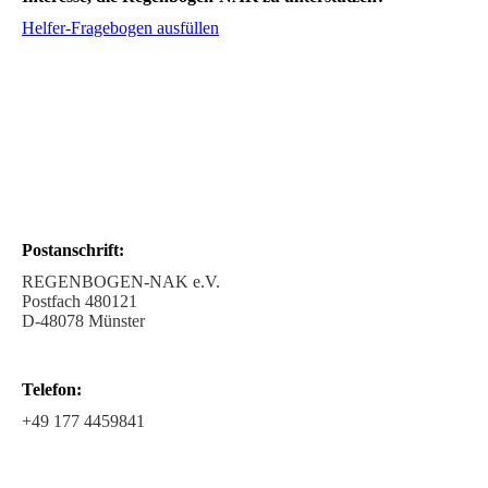
Helfer-Fragebogen ausfüllen
Postanschrift:
REGENBOGEN-NAK e.V.
Postfach 480121
D-48078 Münster
Telefon:
+49 177 4459841