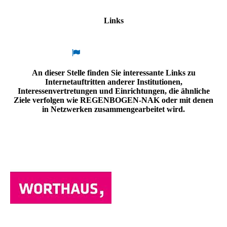
Links
An dieser Stelle finden Sie interessante Links zu
Internetauftritten anderer Institutionen,
Interessenvertretungen und Einrichtungen, die ähnliche
Ziele verfolgen wie REGENBOGEN-NAK oder mit denen
in Netzwerken zusammengearbeitet wird.