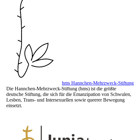
hms Hannchen-Mehrzweck-Stiftung
Die Hannchen-Mehrzweck-Stiftung (hms) ist die größte
deutsche Stiftung, die sich für die Emanzipation von Schwulen,
Lesben, Trans- und Intersexuellen sowie queerer Bewegung
einsetzt.