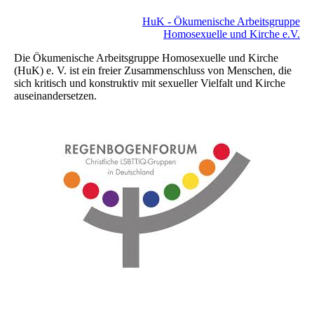
HuK - Ökumenische Arbeitsgruppe
Homosexuelle und Kirche e.V.
Die Ökumenische Arbeitsgruppe Homosexuelle und Kirche
(HuK) e. V. ist ein freier Zusammenschluss von Menschen, die
sich kritisch und konstruktiv mit sexueller Vielfalt und Kirche
auseinandersetzen.