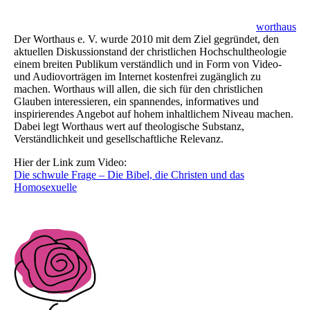
worthaus
Der Worthaus e. V. wurde 2010 mit dem Ziel gegründet, den
aktuellen Diskussionstand der christlichen Hochschultheologie
einem breiten Publikum verständlich und in Form von Video-
und Audiovorträgen im Internet kostenfrei zugänglich zu
machen. Worthaus will allen, die sich für den christlichen
Glauben interessieren, ein spannendes, informatives und
inspirierendes Angebot auf hohem inhaltlichem Niveau machen.
Dabei legt Worthaus wert auf theologische Substanz,
Verständlichkeit und gesellschaftliche Relevanz.
Hier der Link zum Video:
Die schwule Frage – Die Bibel, die Christen und das
Homosexuelle