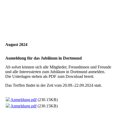
FS_240921_022__RS_9426-Verbessert-RR
August 2024
Anmeldung für das Jubiläum in Dortmund
Ab sofort können sich alle Mitglieder, Freundinnen und Freunde
und alle Interessierten zum Jubiläum in Dortmund anmelden.
Die Unterlagen stehen als PDF zum Download bereit.
Das Treffen findet in der Zeit vom 20.09.-22.09.2024 statt.
Anmeldung.pdf
(230.15KB)
Anmeldung.pdf
(230.15KB)