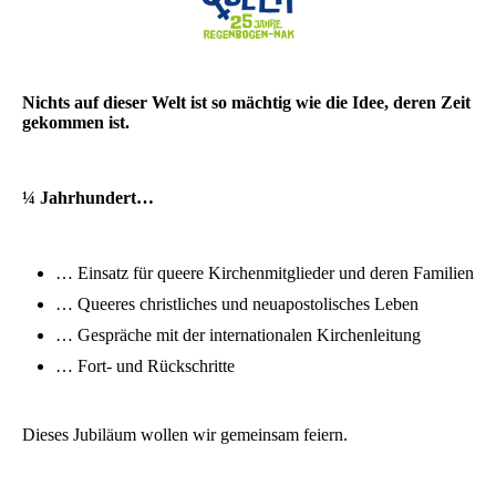
Nichts auf dieser Welt ist so mächtig wie die Idee, deren Zeit
gekommen ist.
¼ Jahrhundert…
… Einsatz für queere Kirchenmitglieder und deren Familien
… Queeres christliches und neuapostolisches Leben
… Gespräche mit der internationalen Kirchenleitung
… Fort- und Rückschritte
Dieses Jubiläum wollen wir gemeinsam feiern.