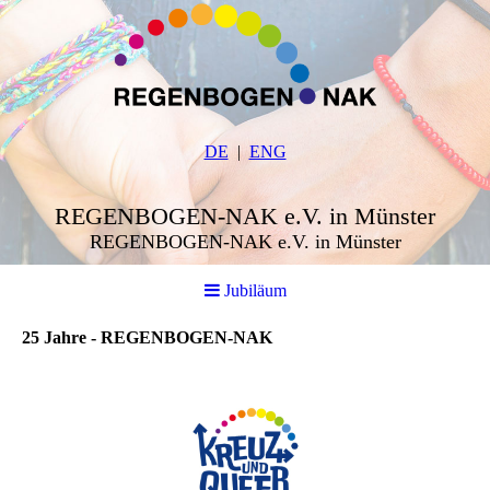
DE
ENG
REGENBOGEN-NAK e.V. in Münster
REGENBOGEN-NAK e.V. in Münster
Jubiläum
25 Jahre - REGENBOGEN-NAK