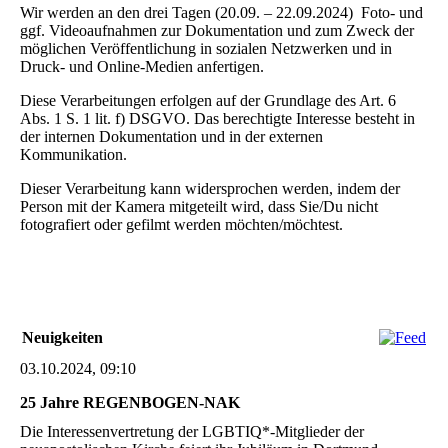
Wir werden an den drei Tagen (20.09. – 22.09.2024) Foto- und
ggf. Videoaufnahmen zur Dokumentation und zum Zweck der
möglichen Veröffentlichung in sozialen Netzwerken und in
Druck- und Online-Medien anfertigen.
Diese Verarbeitungen erfolgen auf der Grundlage des Art. 6
Abs. 1 S. 1 lit. f) DSGVO. Das berechtigte Interesse besteht in
der internen Dokumentation und in der externen
Kommunikation.
Dieser Verarbeitung kann widersprochen werden, indem der
Person mit der Kamera mitgeteilt wird, dass Sie/Du nicht
fotografiert oder gefilmt werden möchten/möchtest.
Neuigkeiten
03.10.2024, 09:10
25 Jahre REGENBOGEN-NAK
Die Interessenvertretung der LGBTIQ*-Mitglieder der