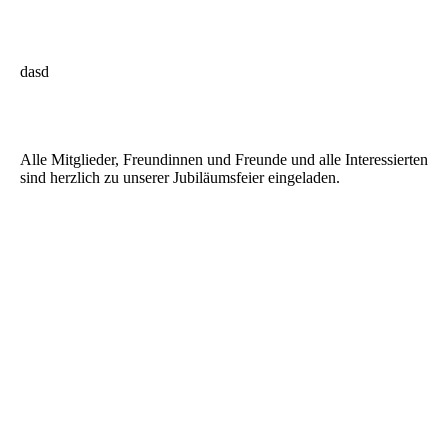
dasd
Alle Mitglieder, Freundinnen und Freunde und alle Interessierten
sind herzlich zu unserer Jubiläumsfeier eingeladen.