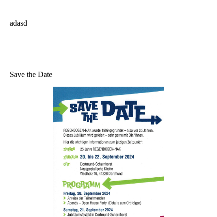
adasd
Save the Date